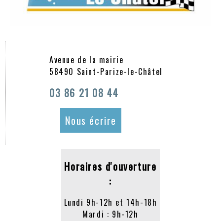
Avenue de la mairie
58490 Saint-Parize-le-Châtel
03 86 21 08 44
Nous écrire
Horaires d'ouverture
:
Lundi 9h-12h et 14h-18h
Mardi : 9h-12h