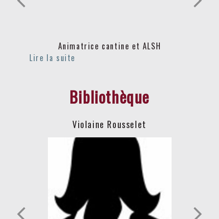
Animatrice cantine et ALSH
Bibliothèque
Violaine Rousselet