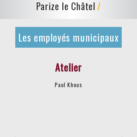
Parize le Châtel
Les employés municipaux
Atelier
Paul Khous