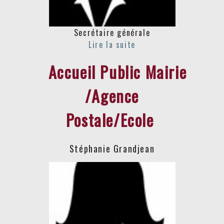
Secrétaire générale
Accueil Public Mairie
/Agence
Postale/Ecole
Stéphanie Grandjean