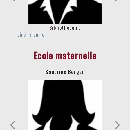
Bibliothécaire
Ecole maternelle
Sandrine Berger