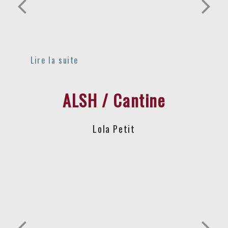
ALSH / Cantine
Lola Petit