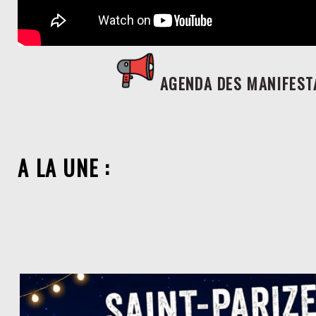
AGENDA DES MANIFEST
A LA UN