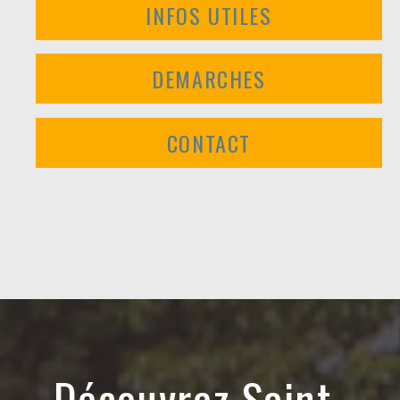
INFOS UTILES
DEMARCHES
CONTACT
Découvrez Saint-