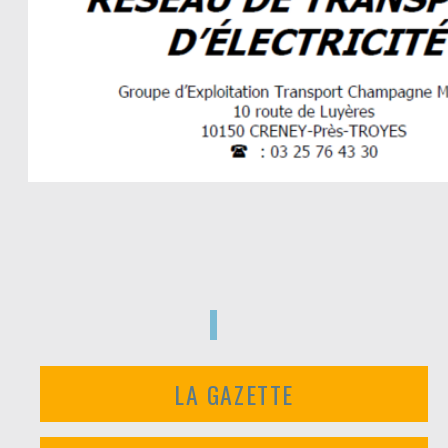
LA GAZETTE