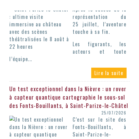
représentation du
25 juillet, l’aventure
touche à sa fin.
Les figurants, les
acteurs et toute
l’équipe...
Un test exceptionnel dans la Nièvre : un rover
à capteur quantique cartographie le sous-sol
des Fonts-Bouillants, à Saint-Parize-le-Châtel
25/07/2026
C’est sur le site des
Fonts-Bouillants, à
Saint-Parize-le-
Châtel, qu’un rover à
capteur quantique a