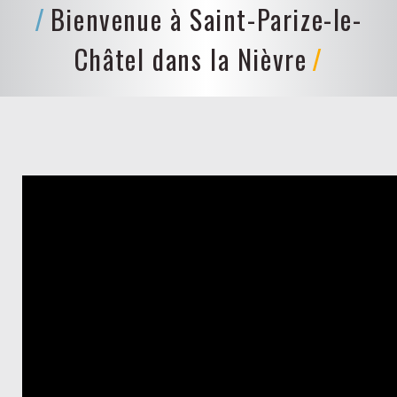
Bienvenue à Saint-Parize-le-
Châtel dans la Nièvre