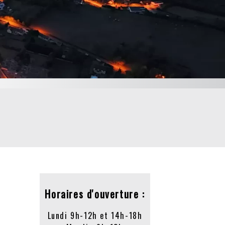
Horaires d'ouverture :
Lundi 9h-12h et 14h-18h