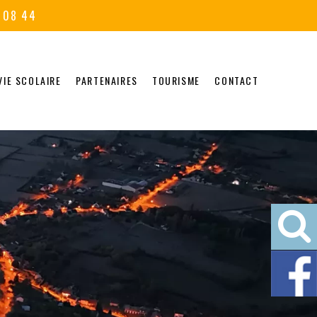
 08 44
VIE SCOLAIRE
PARTENAIRES
TOURISME
CONTACT