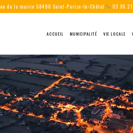
ue de la mairie 58490 Saint-Parize-le-Châtel
03 86 21
ACCUEIL
MUNICIPALITÉ
VIE LOCALE
 du