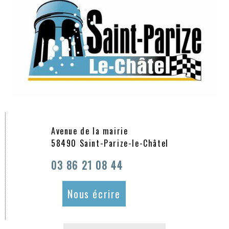
Avenue de la mairie
58490 Saint-Parize-le-Châtel
03 86 21 08 44
Nous écrire