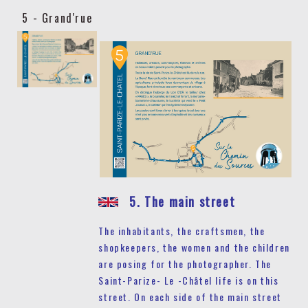
5 - Grand'rue
5. The main street
The inhabitants, the craftsmen, the
shopkeepers, the women and the children
are posing for the photographer. The
Saint-Parize- Le -Châtel life is on this
street. On each side of the main street