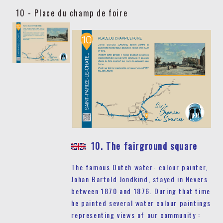
10 - Place du champ de foire
10. The fairground square
The famous Dutch water- colour painter,
Johan Bartold Jondkind, stayed in Nevers
between 1870 and 1876. During that time
he painted several water colour paintings
representing views of our community :