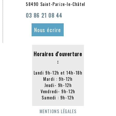
58490 Saint-Parize-le-Châtel
03 86 21 08 44
Nous écrire
Horaires d'ouverture
:
Lundi 9h-12h et 14h-18h
Mardi : 9h-12h
Jeudi- 9h-12h
Vendredi- 9h-12h
Samedi : 9h-12h
MENTIONS LÉGALES