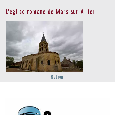
L'église romane de Mars sur Allier
Retour