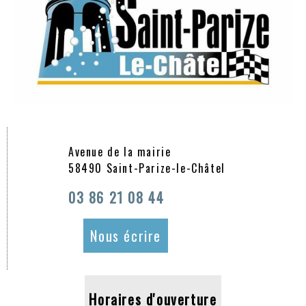
Avenue de la mairie
58490 Saint-Parize-le-Châtel
03 86 21 08 44
Nous écrire
Horaires d'ouverture