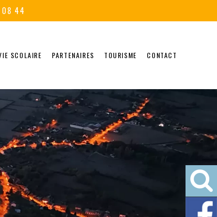
 08 44
VIE SCOLAIRE
PARTENAIRES
TOURISME
CONTACT