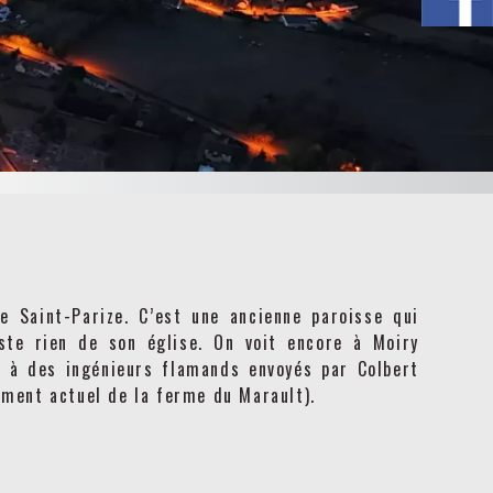
e Saint-Parize. C’est une ancienne paroisse qui
este rien de son église. On voit encore à Moiry
 à des ingénieurs flamands envoyés par Colbert
ment actuel de la ferme du Marault).