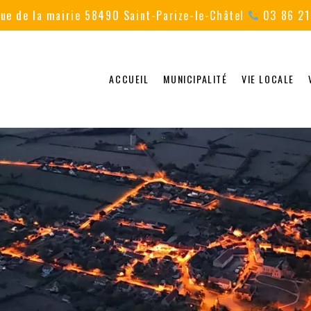
ue de la mairie 58490 Saint-Parize-le-Châtel
03 86 21
ACCUEIL
MUNICIPALITÉ
VIE LOCALE
 du