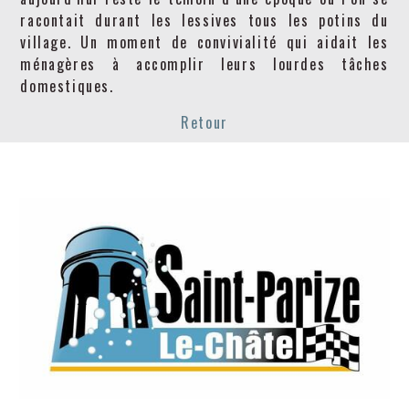
racontait durant les lessives tous les potins du
village. Un moment de convivialité qui aidait les
ménagères à accomplir leurs lourdes tâches
domestiques.
Retour