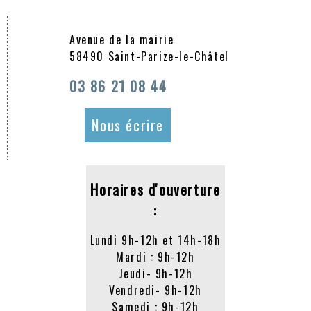
Avenue de la mairie
58490 Saint-Parize-le-Châtel
03 86 21 08 44
Nous écrire
Horaires d'ouverture
:
Lundi 9h-12h et 14h-18h
Mardi : 9h-12h
Jeudi- 9h-12h
Vendredi- 9h-12h
Samedi : 9h-12h